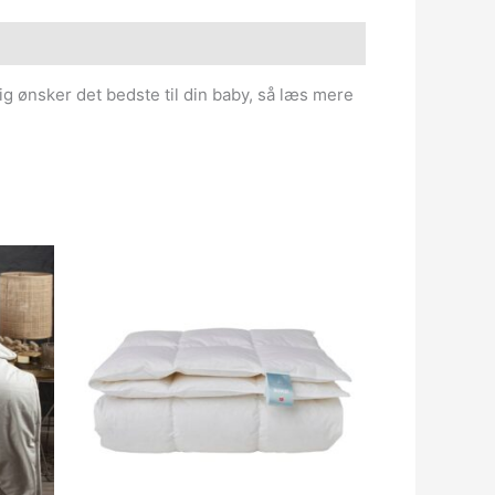
ig ønsker det bedste til din baby, så læs mere